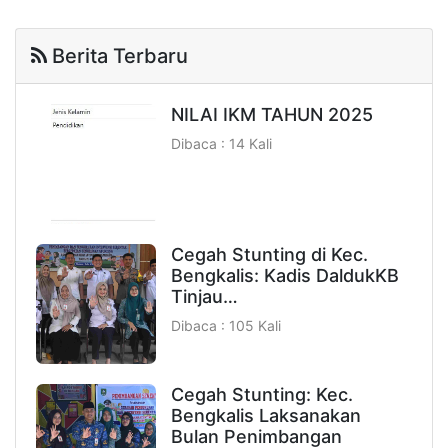
Berita Terbaru
NILAI IKM TAHUN 2025
Dibaca : 14 Kali
Cegah Stunting di Kec.
Bengkalis: Kadis DaldukKB
Tinjau…
Dibaca : 105 Kali
Cegah Stunting: Kec.
Bengkalis Laksanakan
Bulan Penimbangan