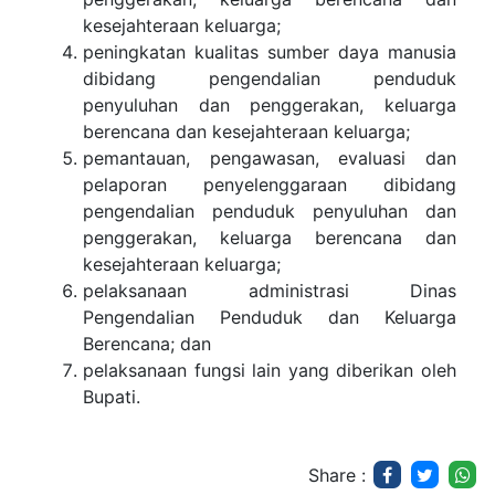
kesejahteraan keluarga;
peningkatan kualitas sumber daya manusia
dibidang pengendalian penduduk
penyuluhan dan penggerakan, keluarga
berencana dan kesejahteraan keluarga;
pemantauan, pengawasan, evaluasi dan
pelaporan penyelenggaraan dibidang
pengendalian penduduk penyuluhan dan
penggerakan, keluarga berencana dan
kesejahteraan keluarga;
pelaksanaan administrasi Dinas
Pengendalian Penduduk dan Keluarga
Berencana; dan
pelaksanaan fungsi lain yang diberikan oleh
Bupati.
Share :