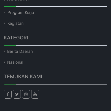
Program Kerja
Kegiatan
KATEGORI
Berita Daerah
Nasional
TEMUKAN KAMI