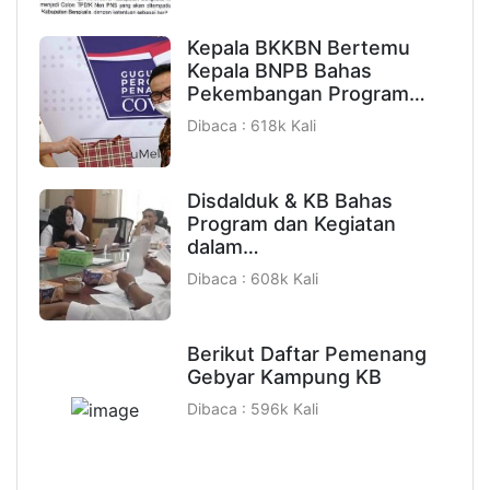
Kepala BKKBN Bertemu
Kepala BNPB Bahas
Pekembangan Program…
Dibaca : 618k Kali
Disdalduk & KB Bahas
Program dan Kegiatan
dalam…
Dibaca : 608k Kali
Berikut Daftar Pemenang
Gebyar Kampung KB
Dibaca : 596k Kali