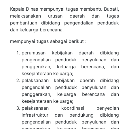
Kepala Dinas mempunyai tugas membantu Bupati,
melaksanakan urusan daerah dan tugas
pembantuan dibidang pengendalian penduduk
dan keluarga berencana.
mempunyai tugas sebagai berikut :
perumusan kebijakan daerah dibidang
pengendalian penduduk penyuluhan dan
penggerakan, keluarga berencana, dan
kesejahteraan keluarga;
pelaksanaan kebijakan daerah dibidang
pengendalian penduduk penyuluhan dan
penggerakan, keluarga berencana dan
kesejahteraan keluarga;
pelaksanaan koordinasi penyedian
infrastruktur dan pendukung dibidang
pengendalian penduduk penyuluhan dan
penggerakan, keluarga berencana dan