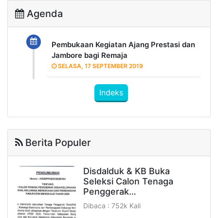
Agenda
Pembukaan Kegiatan Ajang Prestasi dan
Jambore bagi Remaja
SELASA, 17 SEPTEMBER 2019
Indeks
Berita Populer
Disdalduk & KB Buka
Seleksi Calon Tenaga
Penggerak…
Dibaca : 752k Kali