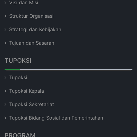
Visi dan Misi
Struktur Organisasi
Strategi dan Kebijakan
Tujuan dan Sasaran
TUPOKSI
Tupoksi
Tupoksi Kepala
Tupoksi Sekretariat
Tupoksi Bidang Sosial dan Pemerintahan
PROGRAM